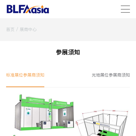
首页
/
展商中心
参展须知
标准展位参展商须知
光地展位参展商须知