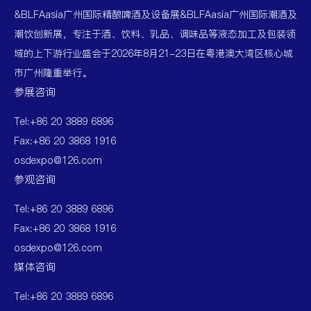
&BLFAasia广州国际精酿啤酒及设备展&BLFAasia广州国际潮酒及
潮饮创新展，专注于酒、饮料、乳品、调味品等液态加工及包装领
域的上下游行业盛会于2026年8月21-23日在粤港澳大湾区核心城
市广州隆重举行。
参展咨询
Tel:+86 20 3889 6896
Fax:+86 20 3868 1916
osdexpo@126.com
参观咨询
Tel:+86 20 3889 6896
Fax:+86 20 3868 1916
osdexpo@126.com
媒体咨询
Tel:+86 20 3889 6896