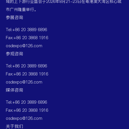
域的上下游行业盛会于2026年8月21-23日在粤港澳大湾区核心城
市广州隆重举行。
参展咨询
Tel:+86 20 3889 6896
Fax:+86 20 3868 1916
osdexpo@126.com
参观咨询
Tel:+86 20 3889 6896
Fax:+86 20 3868 1916
osdexpo@126.com
媒体咨询
Tel:+86 20 3889 6896
Fax:+86 20 3868 1916
osdexpo@126.com
关于我们