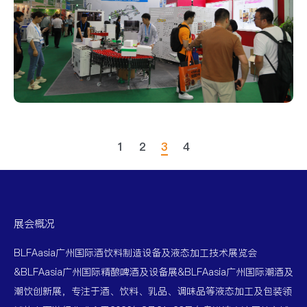
1
2
3
4
展会概况
BLFAasia广州国际酒饮料制造设备及液态加工技术展览会
&BLFAasia广州国际精酿啤酒及设备展&BLFAasia广州国际潮酒及
潮饮创新展，专注于酒、饮料、乳品、调味品等液态加工及包装领